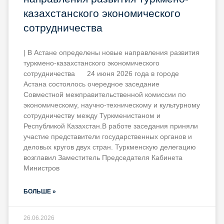
казахстанского экономического
сотрудничества
| В Астане определены новые направления развития
туркмено-казахстанского экономического
сотрудничества 24 июня 2026 года в городе
Астана состоялось очередное заседание
Совместной межправительственной комиссии по
экономическому, научно-техническому и культурному
сотрудничеству между Туркменистаном и
Республикой Казахстан.В работе заседания приняли
участие представители государственных органов и
деловых кругов двух стран. Туркменскую делегацию
возглавил Заместитель Председателя Кабинета
Министров
БОЛЬШЕ »
26.06.2026