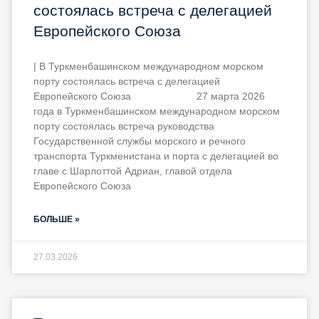
состоялась встреча с делегацией
Европейского Союза
| В Туркменбашинском международном морском
порту состоялась встреча с делегацией
Европейского Союза 27 марта 2026
года в Туркменбашинском международном морском
порту состоялась встреча руководства
Государственной службы морского и речного
транспорта Туркменистана и порта с делегацией во
главе с Шарлоттой Адриан, главой отдела
Европейского Союза
БОЛЬШЕ »
27.03.2026