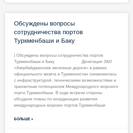
Обсуждены вопросы
сотрудничества портов
Туркменбаши и Баку
| Обсуждены вопросы сотрудничества портов
Туркменбаши и Баку Делегация ЗАО
«Азербайджанские железные дороги» в рамках
официального визита в Туркменистан ознакомилась
с инфраструктурой, техническими возможностями и
транзитным потенциалом Международного морского
порта Туркменбаши. В ходе встречи стороны
обсудили планы по координации развития
международных морских портов Туркменбаши
БОЛЬШЕ »