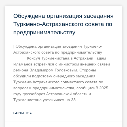
Обсуждена организация заседания
Туркмено-Астраханского совета по
предпринимательству
| Обсуждена организация заседания Туркмено-
Астраханского совета по предпринимательству
Консул Туркменистана в Астрахани Гадам
Иламанов встретился с министром внешних связей
региона Владимиром Головковым. Стороны
обсудили подготовку очередного заседания
Туркмено-Астраханского совместного совета по
вопросам предпринимательства, сообщилиВ 2025
году грузооборот Астраханской области и
Туркменистана увеличился на 38
БОЛЬШЕ »