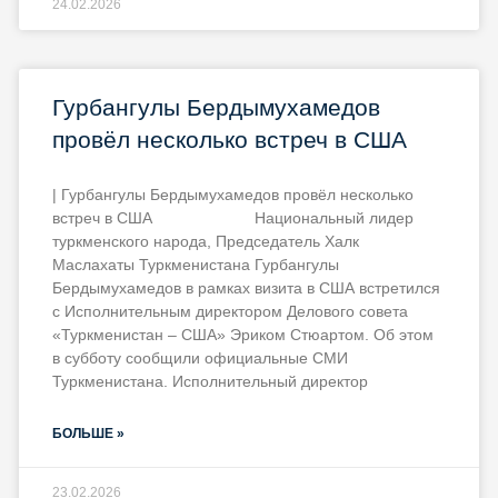
24.02.2026
Гурбангулы Бердымухамедов
провёл несколько встреч в США
| Гурбангулы Бердымухамедов провёл несколько
встреч в США Национальный лидер
туркменского народа, Председатель Халк
Маслахаты Туркменистана Гурбангулы
Бердымухамедов в рамках визита в США встретился
с Исполнительным директором Делового совета
«Туркменистан – США» Эриком Стюартом. Об этом
в субботу сообщили официальные СМИ
Туркменистана. Исполнительный директор
БОЛЬШЕ »
23.02.2026