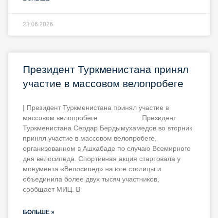
23.06.2026
Президент Туркменистана принял
участие в массовом велопробеге
| Президент Туркменистана принял участие в
массовом велопробеге Президент
Туркменистана Сердар Бердымухамедов во вторник
принял участие в массовом велопробеге,
организованном в Ашхабаде по случаю Всемирного
дня велосипеда. Спортивная акция стартовала у
монумента «Велосипед» на юге столицы и
объединила более двух тысяч участников,
сообщает МИЦ. В
БОЛЬШЕ »