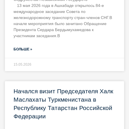
13 мая 2026 года в Ашхабаде открылось 84-е
международное заседание Совета по
железнодорожному транспорту стран-членов СНГ.В
начале мероприятия было зачитано Обращение
Президента Сердара Бердымухамедова к
участникам заседания.В
БОЛЬШЕ »
15.05.2026
Начался визит Председателя Халк
Маслахаты Туркменистана в
Республику Татарстан Российской
Федерации