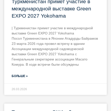
Туркменистан примет участие в
международной выставке Green
EXPO 2027 Yokohama
| Туркменистан примет участие в международной
выставке Green EXPO 2027 Yokohama
Посол Туркменистана в Японии Атадурды Байрамов
23 марта 2026 года провел встречу в здании
Ассоциации международной садоводческой
выставки Green EXPO 2027 Yokohama с
Генеральным секретарем ассоциации Масато
Комурa. В ходе встречи были обсуждены
БОЛЬШЕ »
26.03.2026