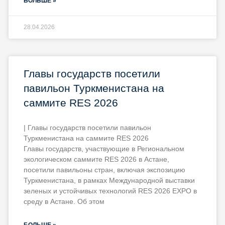
БОЛЬШЕ »
28.04.2026
Главы государств посетили
павильон Туркменистана на
саммите RES 2026
| Главы государств посетили павильон
Туркменистана на саммите RES 2026
Главы государств, участвующие в Региональном
экологическом саммите RES 2026 в Астане,
посетили павильоны стран, включая экспозицию
Туркменистана, в рамках Международной выставки
зеленых и устойчивых технологий RES 2026 EXPO в
среду в Астане. Об этом
БОЛЬШЕ »