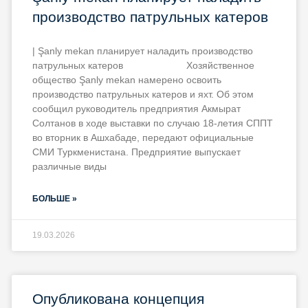
производство патрульных катеров
| Şanly mekan планирует наладить производство
патрульных катеров Хозяйственное
общество Şanly mekan намерено освоить
производство патрульных катеров и яхт. Об этом
сообщил руководитель предприятия Акмырат
Солтанов в ходе выставки по случаю 18-летия СППТ
во вторник в Ашхабаде, передают официальные
СМИ Туркменистана. Предприятие выпускает
различные виды
БОЛЬШЕ »
19.03.2026
Опубликована концепция