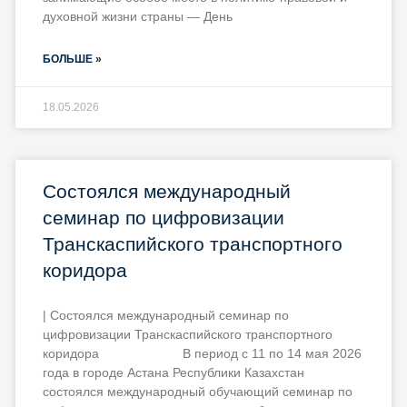
духовной жизни страны — День
БОЛЬШЕ »
18.05.2026
Состоялся международный
семинар по цифровизации
Транскаспийского транспортного
коридора
| Состоялся международный семинар по
цифровизации Транскаспийского транспортного
коридора В период с 11 по 14 мая 2026
года в городе Астана Республики Казахстан
состоялся международный обучающий семинар по