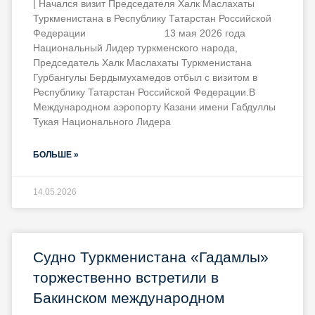
| Начался визит Председателя Халк Маслахаты
Туркменистана в Республику Татарстан Российской
Федерации 13 мая 2026 года
Национальный Лидер туркменского народа,
Председатель Халк Маслахаты Туркменистана
Гурбангулы Бердымухамедов отбыл с визитом в
Республику Татарстан Российской Федерации.В
Международном аэропорту Казани имени Габдуллы
Тукая Национального Лидера
БОЛЬШЕ »
14.05.2026
Судно Туркменистана «Гадамлы»
торжественно встретили в
Бакинском международном