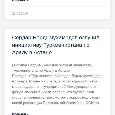
23.04.2026
Сердар Бердымухамедов озвучил
инициативу Туркменистана по
Аралу в Астане
| Сердар Бердымухамедов озвучил инициативу
Туркменистана по Аралу в Астане
Президент Туркменистана Сердар Бердымухамедов
в среду в Астане на очередном заседании Совета
глав государств — учредителей Международного
фонда спасения Арала заявил, что туркменская
сторона предлагает рассмотреть вопрос подготовки
новой резолюции Генеральной Ассамблеи ООН по
БОЛЬШЕ »