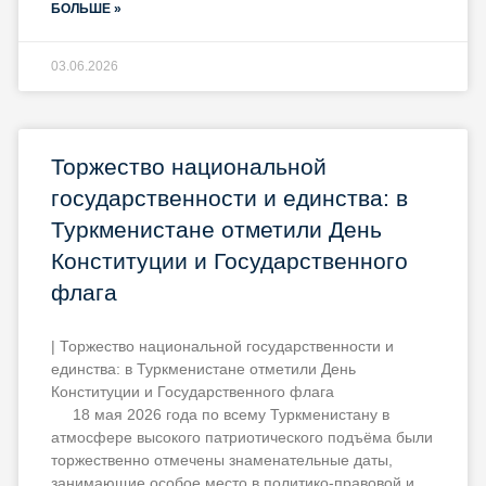
БОЛЬШЕ »
03.06.2026
Торжество национальной
государственности и единства: в
Туркменистане отметили День
Конституции и Государственного
флага
| Торжество национальной государственности и
единства: в Туркменистане отметили День
Конституции и Государственного флага
18 мая 2026 года по всему Туркменистану в
атмосфере высокого патриотического подъёма были
торжественно отмечены знаменательные даты,
занимающие особое место в политико-правовой и