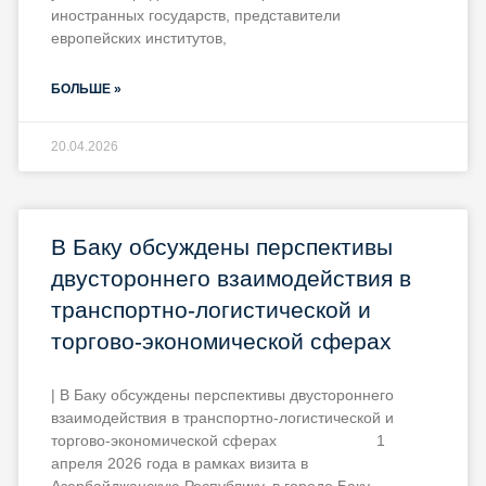
иностранных государств, представители
европейских институтов,
БОЛЬШЕ »
20.04.2026
В Баку обсуждены перспективы
двустороннего взаимодействия в
транспортно-логистической и
торгово-экономической сферах
| В Баку обсуждены перспективы двустороннего
взаимодействия в транспортно-логистической и
торгово-экономической сферах 1
апреля 2026 года в рамках визита в
Азербайджанскую Республику, в городе Баку