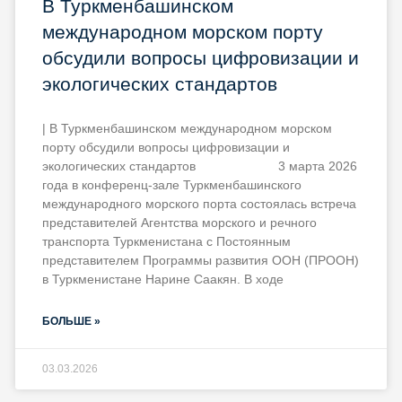
В Туркменбашинском
международном морском порту
обсудили вопросы цифровизации и
экологических стандартов
| В Туркменбашинском международном морском
порту обсудили вопросы цифровизации и
экологических стандартов 3 марта 2026
года в конференц-зале Туркменбашинского
международного морского порта состоялась встреча
представителей Агентства морского и речного
транспорта Туркменистана с Постоянным
представителем Программы развития ООН (ПРООН)
в Туркменистане Нарине Саакян. В ходе
БОЛЬШЕ »
03.03.2026