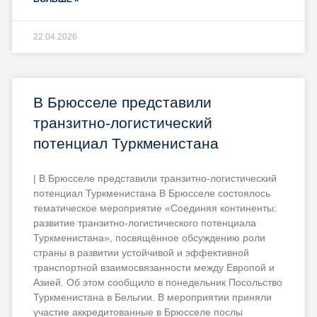
22.04.2026
В Брюсселе представили
транзитно-логистический
потенциал Туркменистана
| В Брюсселе представили транзитно-логистический
потенциал Туркменистана В Брюсселе состоялось
тематическое мероприятие «Соединяя континенты:
развитие транзитно-логистического потенциала
Туркменистана», посвящённое обсуждению роли
страны в развитии устойчивой и эффективной
транспортной взаимосвязанности между Европой и
Азией. Об этом сообщило в понедельник Посольство
Туркменистана в Бельгии. В мероприятии приняли
участие аккредитованные в Брюсселе послы