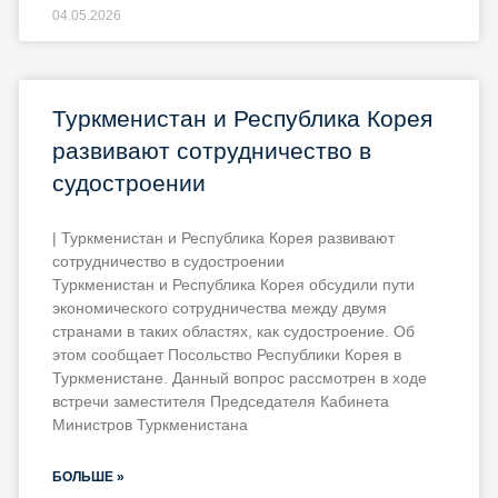
04.05.2026
Туркменистан и Республика Корея
развивают сотрудничество в
судостроении
| Туркменистан и Республика Корея развивают
сотрудничество в судостроении
Туркменистан и Республика Корея обсудили пути
экономического сотрудничества между двумя
странами в таких областях, как судостроение. Об
этом сообщает Посольство Республики Корея в
Туркменистане. Данный вопрос рассмотрен в ходе
встречи заместителя Председателя Кабинета
Министров Туркменистана
БОЛЬШЕ »