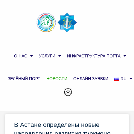
О НАС
УСЛУГИ
ИНФРАСТРУКТУРА ПОРТА
ЗЕЛЁНЫЙ ПОРТ
НОВОСТИ
ОНЛАЙН ЗАЯВКИ
RU
В Астане определены новые
направления развития туркмено-