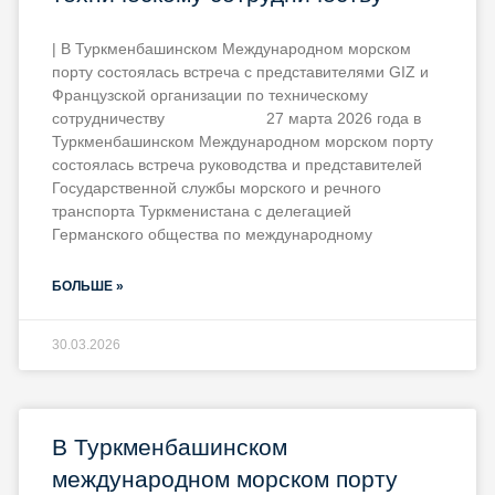
| В Туркменбашинском Международном морском
порту состоялась встреча с представителями GIZ и
Французской организации по техническому
сотрудничеству 27 марта 2026 года в
Туркменбашинском Международном морском порту
состоялась встреча руководства и представителей
Государственной службы морского и речного
транспорта Туркменистана с делегацией
Германского общества по международному
БОЛЬШЕ »
30.03.2026
В Туркменбашинском
международном морском порту