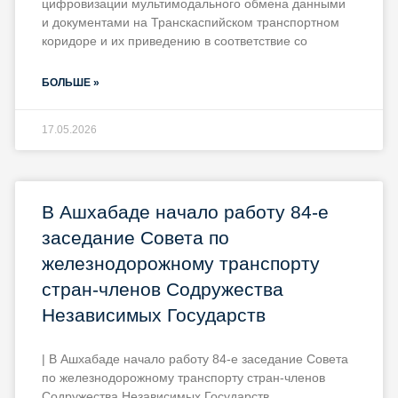
цифровизации мультимодального обмена данными
и документами на Транскаспийском транспортном
коридоре и их приведению в соответствие со
БОЛЬШЕ »
17.05.2026
В Ашхабаде начало работу 84-е
заседание Совета по
железнодорожному транспорту
стран-членов Содружества
Независимых Государств
| В Ашхабаде начало работу 84-е заседание Совета
по железнодорожному транспорту стран-членов
Содружества Независимых Государств