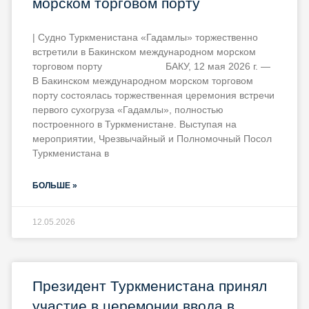
морском торговом порту
| Судно Туркменистана «Гадамлы» торжественно
встретили в Бакинском международном морском
торговом порту БАКУ, 12 мая 2026 г. —
В Бакинском международном морском торговом
порту состоялась торжественная церемония встречи
первого сухогруза «Гадамлы», полностью
построенного в Туркменистане. Выступая на
мероприятии, Чрезвычайный и Полномочный Посол
Туркменистана в
БОЛЬШЕ »
12.05.2026
Президент Туркменистана принял
участие в церемонии ввода в