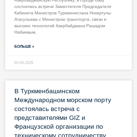
состоялись встречи Заместителя Председателя
Кабинета Министров Туркменистана Нокергулы
Атагулыева с Министром транспорта, связи и
высоких технологий Азербайджана Рашадом
Набиевым,
БОЛЬШЕ »
02.04.2026
В Туркменбашинском
Международном морском порту
состоялась встреча с
представителями GIZ и
Французской организации по
техническому сотрудничеству