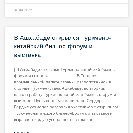
30.04.2026
В Ашхабаде открылся Туркмено-
китайский бизнес-форум и
выставка
| В Ашхабаде открылся Туркмено-китайский бизнес-
форум и выставка В Торгово-
промышленной палате страны, расположенной в
столице Туркменистана Ашхабаде, во вторник
начала работу Туркмено-китайская бизнес-форум и
выставка. Президент Туркменистана Сердар
Бердымухамедов поздравил участников с открытием
Туркмено-китайского бизнес-форума и выставки и
выразил твердую уверенность в том, что