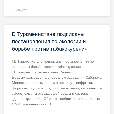
04.06.2026
В Туркменистане подписаны
постановления по экологии и
борьбе против табакокурения
| В Туркменистане подписаны постановления по
экологии и борьбе против табакокурения
Президент Туркменистана Сердар
Бердымухамедов на очередном заседании Кабинета
Министров, проведённом в пятницу в цифровом
формате, подписал ряд постановлений, касающихся
сферы охраны окружающей среды и системы
здравоохранения. Об этом сообщили официальные
СМИ Туркменистана. В