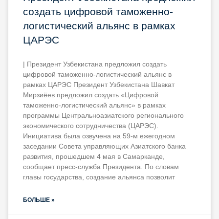
создать цифровой таможенно-
логистический альянс в рамках
ЦАРЭС
| Президент Узбекистана предложил создать
цифровой таможенно-логистический альянс в
рамках ЦАРЭС Президент Узбекистана Шавкат
Мирзиёев предложил создать «Цифровой
таможенно-логистический альянс» в рамках
программы Центральноазиатского регионального
экономического сотрудничества (ЦАРЭС).
Инициатива была озвучена на 59-м ежегодном
заседании Совета управляющих Азиатского банка
развития, прошедшем 4 мая в Самарканде,
сообщает пресс-служба Президента. По словам
главы государства, создание альянса позволит
БОЛЬШЕ »