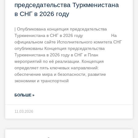
председательства Туркменистана
в СНГ в 2026 году
| Опубликована концепция председательства
Туркменистана в СНГ в 2026 году На
официальном сайте Исполнительного комитета СНГ
опубликованы Концепция председательства
Туркменистана в 2026 году в СНГ и План
мероприятий по её реализации. Концепция
определяет пять ключевых направлений:
обеспечение мира и безопасности, развитие
экономики и транспортной
БОЛЬШЕ »
11.03.2026