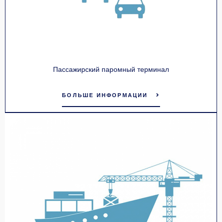
Пассажирский паромный терминал
БОЛЬШЕ ИНФОРМАЦИИ