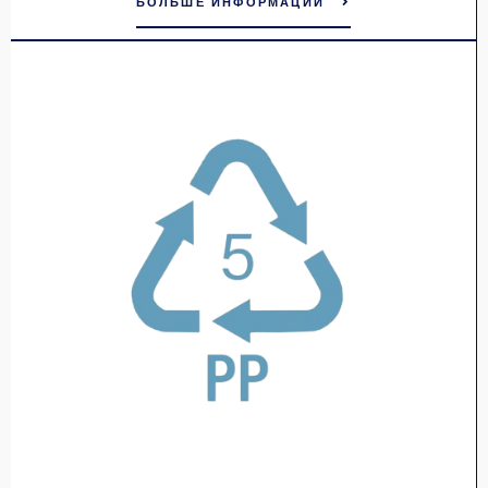
БОЛЬШЕ ИНФОРМАЦИИ