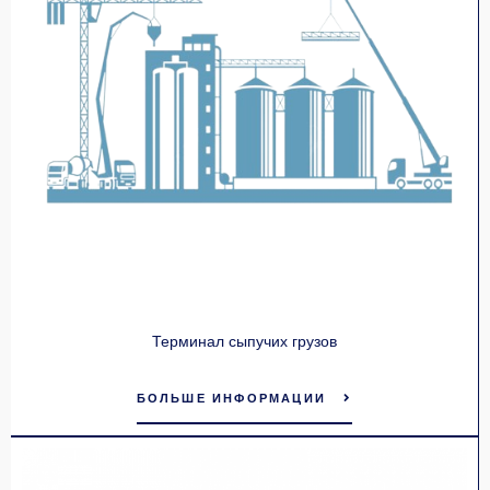
Терминал сыпучих грузов
БОЛЬШЕ ИНФОРМАЦИИ