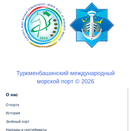
Туркменбашинский международный
морской порт © 2026
О нас
О порте
История
Зелёный порт
Награды и сертификаты