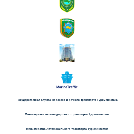
Государственная служба морского и речного транспорта Туркменистана
Министерства железнодорожного транспорта Туркменистана
Министерства Автомобильного транспорта Туркменистана