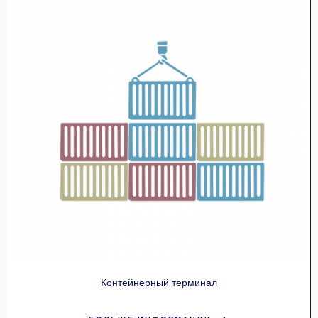
Контейнерный терминал