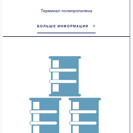
Терминал полипропилена
БОЛЬШЕ ИНФОРМАЦИИ