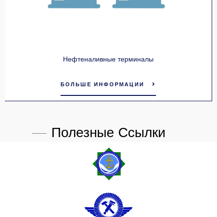
Нефтеналивные терминалы
БОЛЬШЕ ИНФОРМАЦИИ
Полезные Ссылки