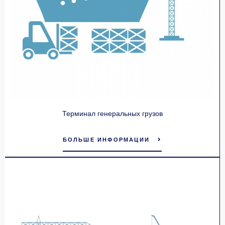
Терминал генеральных грузов
БОЛЬШЕ ИНФОРМАЦИИ