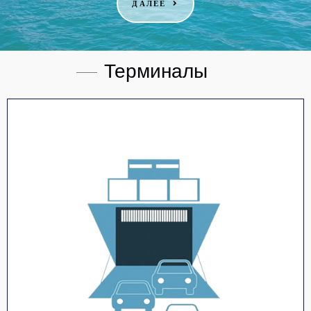
ДАЛЕЕ
Терминалы