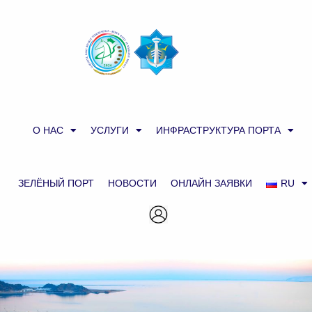
О НАС
УСЛУГИ
ИНФРАСТРУКТУРА ПОРТА
ЗЕЛЁНЫЙ ПОРТ
НОВОСТИ
ОНЛАЙН ЗАЯВКИ
RU