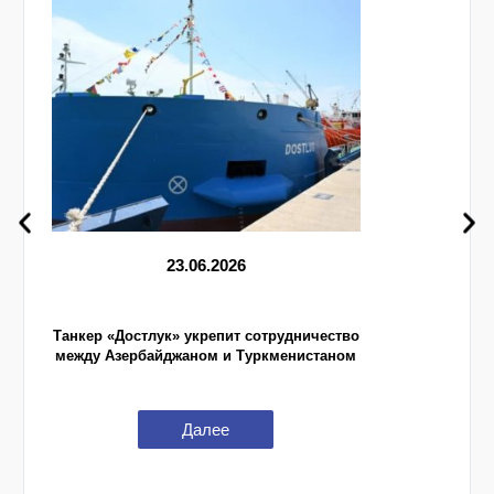
23.06.2026
Танкер «Достлук» укрепит сотрудничество
между Азербайджаном и Туркменистаном
Далее