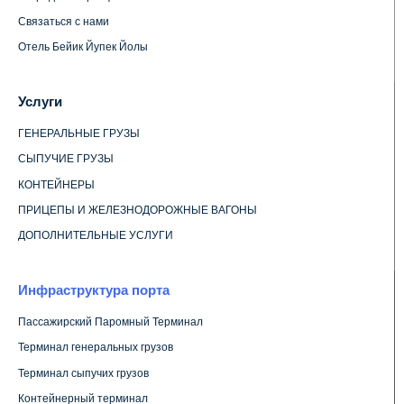
Связаться с нами
Отель Бейик Йупек Йолы
Услуги
ГЕНЕРАЛЬНЫЕ ГРУЗЫ
СЫПУЧИЕ ГРУЗЫ
КОНТЕЙНЕРЫ
ПРИЦЕПЫ И ЖЕЛЕЗНОДОРОЖНЫЕ ВАГОНЫ
ДОПОЛНИТЕЛЬНЫЕ УСЛУГИ
Инфраструктура порта
Пассажирский Паромный Терминал
Терминал генеральных грузов
Терминал сыпучих грузов
Контейнерный терминал